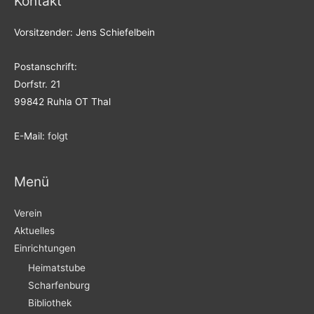
Kontakt
Vorsitzender: Jens Schiefelbein
Postanschrift:
Dorfstr. 21
99842 Ruhla OT Thal
E-Mail:
folgt
Menü
Verein
Aktuelles
Einrichtungen
Heimatstube
Scharfenburg
Bibliothek