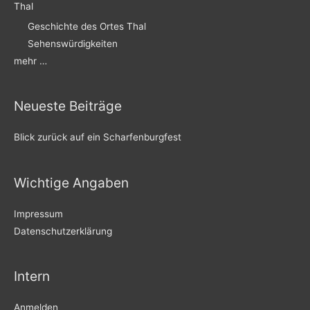
Thal
Geschichte des Ortes Thal
Sehenswürdigkeiten
mehr …
Neueste Beiträge
Blick zurück auf ein Scharfenburgfest
Wichtige Angaben
Impressum
Datenschutzerklärung
Intern
Anmelden