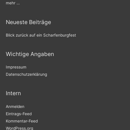
mehr …
Neueste Beiträge
Blick zurück auf ein Scharfenburgfest
Wichtige Angaben
Impressum
Datenschutzerklärung
Intern
Anmelden
Eintrags-Feed
Kommentar-Feed
WordPress.org