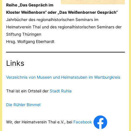
Reihe „Das Gespräch im
Kloster Weißenborn“ oder „Das Weißenborner Gespräch“
Jahrbücher des regionalhistorischen Seminars im
Heimatverein Thal und des regionalhistorischen Seminars der
Stiftung Thüringen
Hrsg. Wolfgang Eberhardt
Links
Verzeichnis von Museen und Heimatstuben im Wartburgkreis
Thal ist ein Ortsteil der
Stadt Ruhla
Die Rühler Bimmel
Wir, der Heimatverein Thal e.V., bei
Facebook