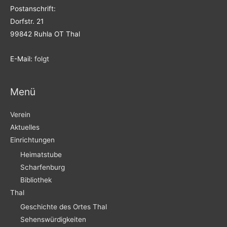
Postanschrift:
Dorfstr. 21
99842 Ruhla OT Thal
E-Mail:
folgt
Menü
Verein
Aktuelles
Einrichtungen
Heimatstube
Scharfenburg
Bibliothek
Thal
Geschichte des Ortes Thal
Sehenswürdigkeiten