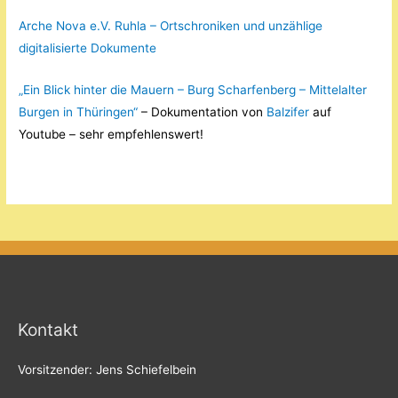
Arche Nova e.V. Ruhla – Ortschroniken und unzählige
digitalisierte Dokumente
„Ein Blick hinter die Mauern – Burg Scharfenberg – Mittelalter
Burgen in Thüringen“
– Dokumentation von
Balzifer
auf
Youtube – sehr empfehlenswert!
Kontakt
Vorsitzender: Jens Schiefelbein