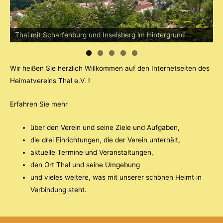
Thal mit Scharfenburg und Inselsberg im Hintergrund
Wir heißen Sie herzlich Willkommen auf den Internetseiten des
Heimatvereins Thal e.V. !
Erfahren Sie mehr
über den Verein und seine Ziele und Aufgaben,
die drei Einrichtungen, die der Verein unterhält,
aktuelle Termine und Veranstaltungen,
den Ort Thal und seine Umgebung
und vieles weitere, was mit unserer schönen Heimt in
Verbindung steht.