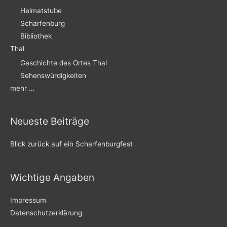
Heimatstube
Scharfenburg
Bibliothek
Thal
Geschichte des Ortes Thal
Sehenswürdigkeiten
mehr …
Neueste Beiträge
Blick zurück auf ein Scharfenburgfest
Wichtige Angaben
Impressum
Datenschutzerklärung