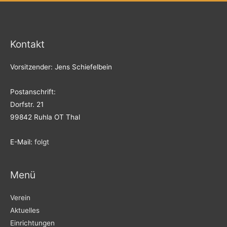
Kontakt
Vorsitzender: Jens Schiefelbein
Postanschrift:
Dorfstr. 21
99842 Ruhla OT Thal
E-Mail:
folgt
Menü
Verein
Aktuelles
Einrichtungen